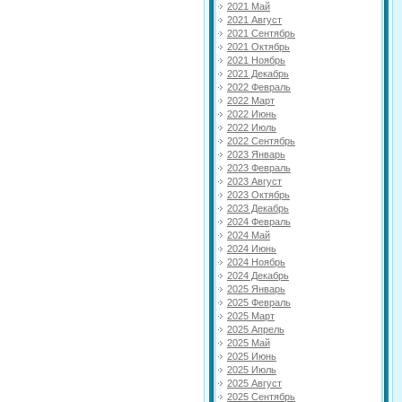
2021 Май
2021 Август
2021 Сентябрь
2021 Октябрь
2021 Ноябрь
2021 Декабрь
2022 Февраль
2022 Март
2022 Июнь
2022 Июль
2022 Сентябрь
2023 Январь
2023 Февраль
2023 Август
2023 Октябрь
2023 Декабрь
2024 Февраль
2024 Май
2024 Июнь
2024 Ноябрь
2024 Декабрь
2025 Январь
2025 Февраль
2025 Март
2025 Апрель
2025 Май
2025 Июнь
2025 Июль
2025 Август
2025 Сентябрь