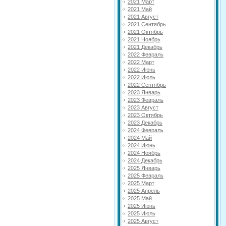
2021 Март
2021 Май
2021 Август
2021 Сентябрь
2021 Октябрь
2021 Ноябрь
2021 Декабрь
2022 Февраль
2022 Март
2022 Июнь
2022 Июль
2022 Сентябрь
2023 Январь
2023 Февраль
2023 Август
2023 Октябрь
2023 Декабрь
2024 Февраль
2024 Май
2024 Июнь
2024 Ноябрь
2024 Декабрь
2025 Январь
2025 Февраль
2025 Март
2025 Апрель
2025 Май
2025 Июнь
2025 Июль
2025 Август